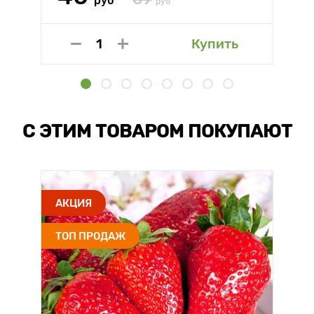
руб
руб
Купить
С ЭТИМ ТОВАРОМ ПОКУПАЮТ
АКЦИЯ
ТОП ПРОДАЖ