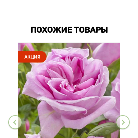
ПОХОЖИЕ ТОВАРЫ
АКЦИЯ