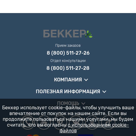
Прием заказов
8 (800) 511-27-26
Отдел консультации
8 (800) 511-27-28
КОМПАНИЯ
ПОЛЕЗНАЯ ИНФОРМАЦИЯ
ПОМОЩЬ
Беккер использует cookie-файлы, чтобы улучшить ваше
впечатление от покупок на нашем сайте. Если вы
продолжите пользоваться нашими услугами, мы будем
считать, что вы согласны
с использованием cookie-
файлов