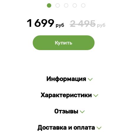
1 699
2 495
руб
руб
Купить
Информация
Характеристики
Отзывы
Доставка и оплата