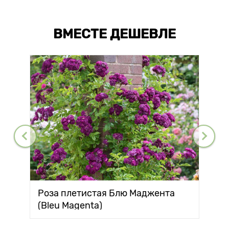
ВМЕСТЕ ДЕШЕВЛЕ
Роза плетистая Блю Маджента
(Bleu Magenta)