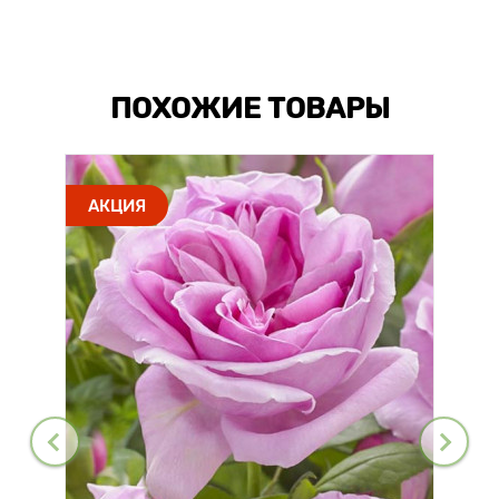
ПОХОЖИЕ ТОВАРЫ
АКЦИЯ