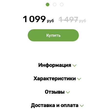
1 099
1 497
руб
руб
Купить
Информация
Характеристики
Отзывы
Доставка и оплата