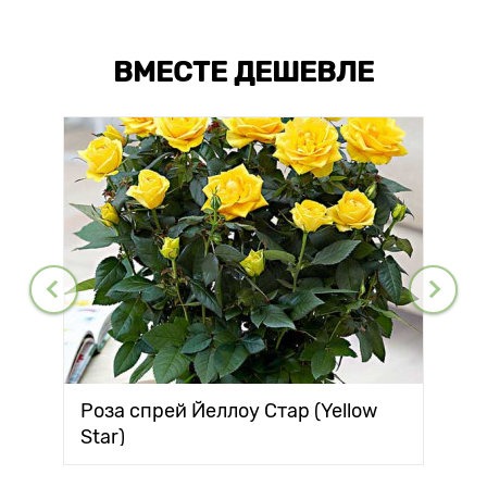
ВМЕСТЕ ДЕШЕВЛЕ
Роза спрей Йеллоу Стар (Yellow
Star)