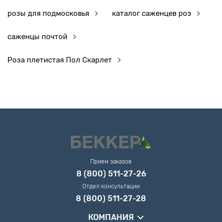
розы для подмосковья
каталог саженцев роз
саженцы почтой
Роза плетистая Пол Скарлет
Прием заказов
8 (800) 511-27-26
Отдел консультации
8 (800) 511-27-28
КОМПАНИЯ