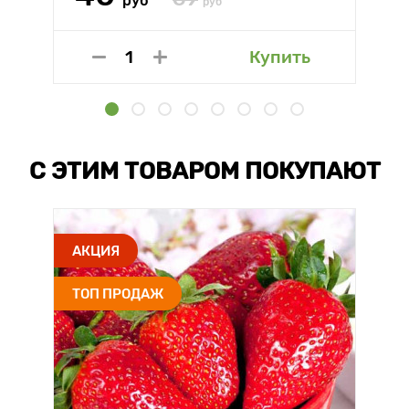
руб
руб
Купить
С ЭТИМ ТОВАРОМ ПОКУПАЮТ
АКЦИЯ
ТОП ПРОДАЖ