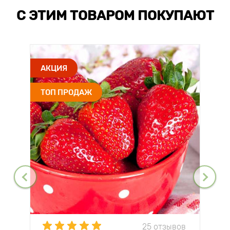
С ЭТИМ ТОВАРОМ ПОКУПАЮТ
АКЦИЯ
ТОП ПРОДАЖ
25 отзывов