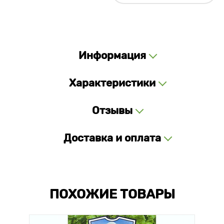
Информация
Характеристики
Отзывы
Доставка и оплата
ПОХОЖИЕ ТОВАРЫ