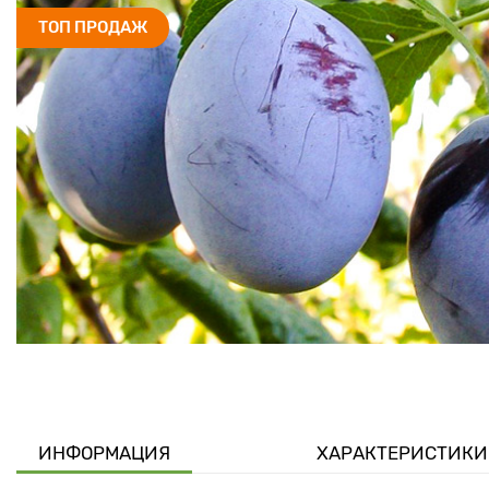
ТОП ПРОДАЖ
ИНФОРМАЦИЯ
ХАРАКТЕРИСТИКИ