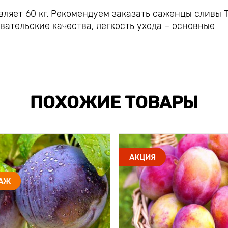
авляет 60 кг. Рекомендуем заказать саженцы сливы 
вательские качества, легкость ухода – основные
ПОХОЖИЕ ТОВАРЫ
АКЦИЯ
ДАЖ