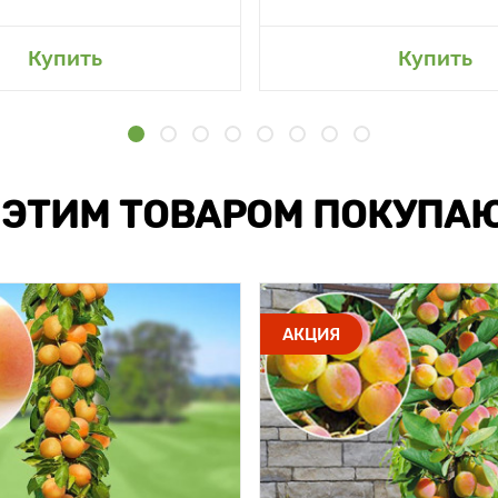
Купить
Купить
 ЭТИМ ТОВАРОМ ПОКУПА
АКЦИЯ