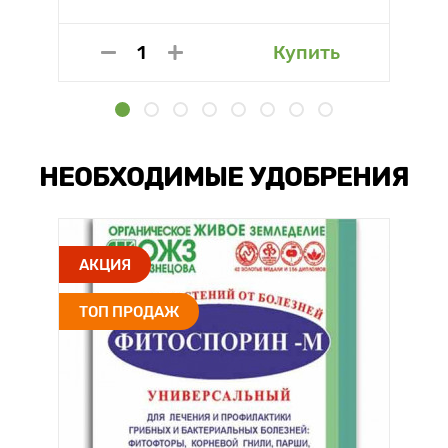
Купить
НЕОБХОДИМЫЕ УДОБРЕНИЯ
АКЦИЯ
ТОП ПРОДАЖ