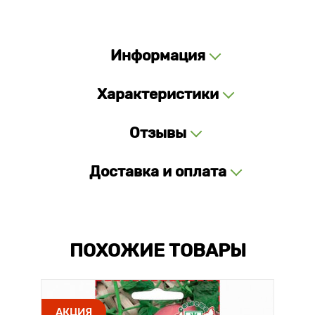
Информация
Характеристики
Отзывы
Доставка и оплата
ПОХОЖИЕ ТОВАРЫ
АКЦИЯ