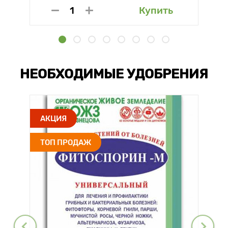
Купить
НЕОБХОДИМЫЕ УДОБРЕНИЯ
АКЦИЯ
ТОП ПРОДАЖ