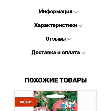
Информация
Характеристики
Отзывы
Доставка и оплата
ПОХОЖИЕ ТОВАРЫ
АКЦИЯ