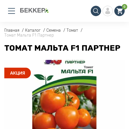
0
Главная
Каталог
Семена
Томат
Томат Мальта F1 Партнер
ТОМАТ МАЛЬТА F1 ПАРТНЕР
АКЦИЯ