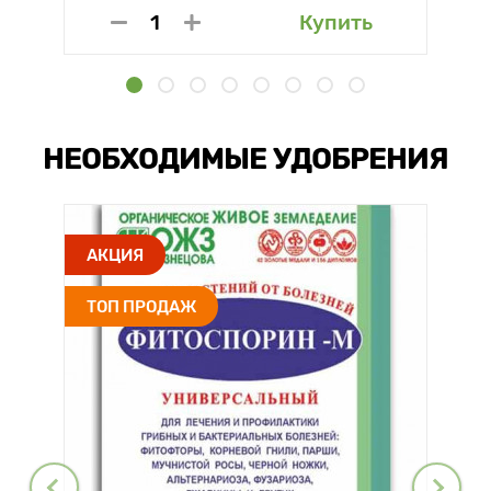
Купить
НЕОБХОДИМЫЕ УДОБРЕНИЯ
АКЦИЯ
ТОП ПРОДАЖ