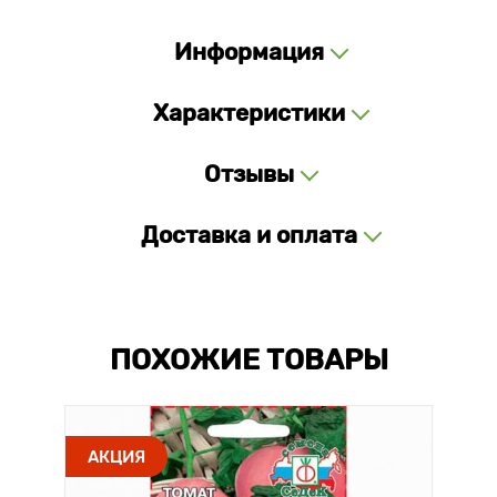
Информация
Характеристики
Отзывы
Доставка и оплата
ПОХОЖИЕ ТОВАРЫ
АКЦИЯ