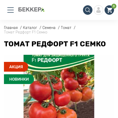
0
Главная
Каталог
Семена
Томат
Томат Редфорт F1 Семко
ТОМАТ РЕДФОРТ F1 СЕМКО
АКЦИЯ
НОВИНКИ