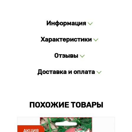
Информация
Характеристики
Отзывы
Доставка и оплата
ПОХОЖИЕ ТОВАРЫ
АКЦИЯ