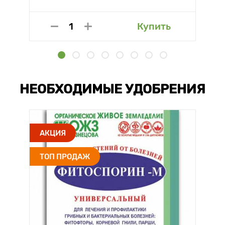
Купить
НЕОБХОДИМЫЕ УДОБРЕНИЯ
АКЦИЯ
ТОП ПРОДАЖ