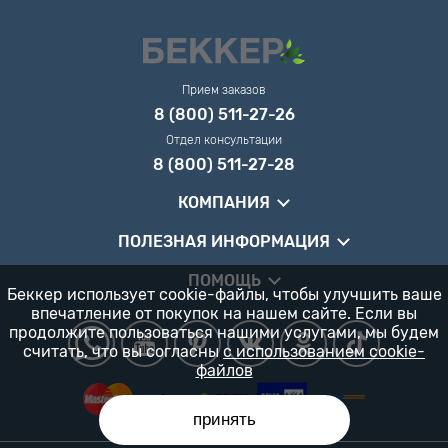
Прием заказов
8 (800) 511-27-26
Отдел консультации
8 (800) 511-27-28
КОМПАНИЯ
ПОЛЕЗНАЯ ИНФОРМАЦИЯ
ПОМОЩЬ
Беккер использует cookie-файлы, чтобы улучшить ваше
впечатление от покупок на нашем сайте. Если вы
продолжите пользоваться нашими услугами, мы будем
считать, что вы согласны
с использованием cookie-
файлов
принять