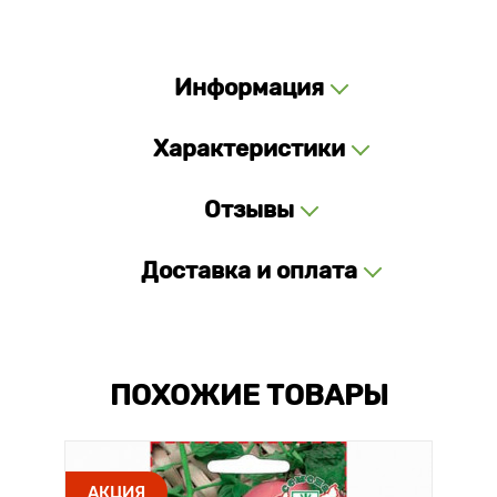
Информация
Характеристики
Отзывы
Доставка и оплата
ПОХОЖИЕ ТОВАРЫ
АКЦИЯ