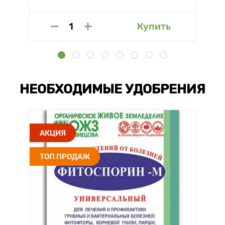
Купить
НЕОБХОДИМЫЕ УДОБРЕНИЯ
АКЦИЯ
ТОП ПРОДАЖ