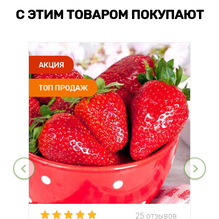
С ЭТИМ ТОВАРОМ ПОКУПАЮТ
АКЦИЯ
ТОП ПРОДАЖ
25 отзывов