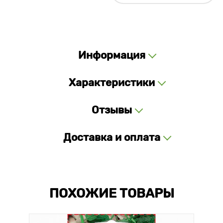
Информация
Характеристики
Отзывы
Доставка и оплата
ПОХОЖИЕ ТОВАРЫ