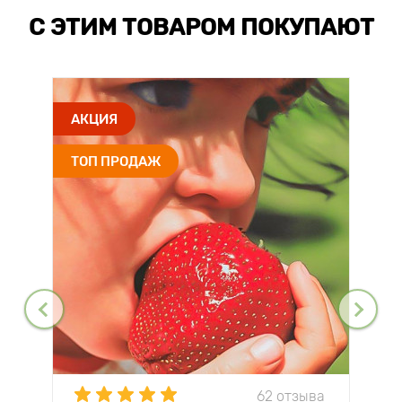
С ЭТИМ ТОВАРОМ ПОКУПАЮТ
АКЦИЯ
ТОП ПРОДАЖ
62 отзыва