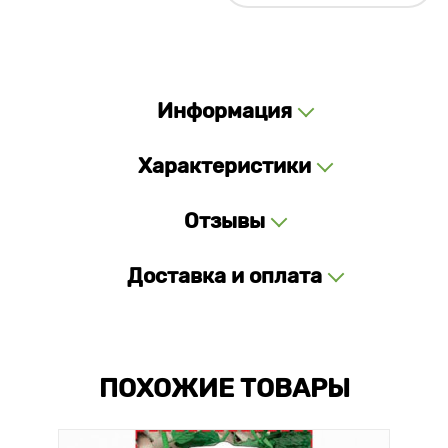
Информация
Характеристики
Отзывы
Доставка и оплата
ПОХОЖИЕ ТОВАРЫ