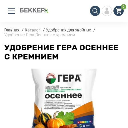
0
Главная
Каталог
Удобрения для хвойных
Удобрение Гера Осеннее с кремнием
УДОБРЕНИЕ ГЕРА ОСЕННЕЕ
С КРЕМНИЕМ