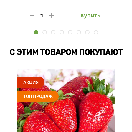
Купить
С ЭТИМ ТОВАРОМ ПОКУПАЮТ
АКЦИЯ
ТОП ПРОДАЖ