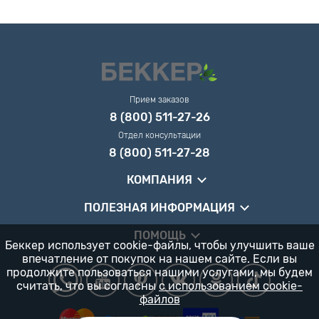
Прием заказов
8 (800) 511-27-26
Отдел консультации
8 (800) 511-27-28
КОМПАНИЯ
ПОЛЕЗНАЯ ИНФОРМАЦИЯ
ПОМОЩЬ
Беккер использует cookie-файлы, чтобы улучшить ваше
впечатление от покупок на нашем сайте. Если вы
продолжите пользоваться нашими услугами, мы будем
считать, что вы согласны
с использованием cookie-
файлов