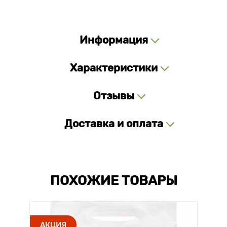
Информация
Характеристики
Отзывы
Доставка и оплата
ПОХОЖИЕ ТОВАРЫ
АКЦИЯ