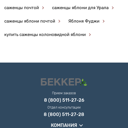
саженцы почтой
саженцы яблони для Урала
саженцы яблони почтой
Яблоня Фуджи
купить саженцы колоновидной яблони
Прием заказов
8 (800) 511-27-26
Отдел консультации
8 (800) 511-27-28
КОМПАНИЯ