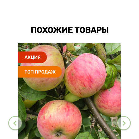
ПОХОЖИЕ ТОВАРЫ
АКЦИЯ
ТОП ПРОДАЖ