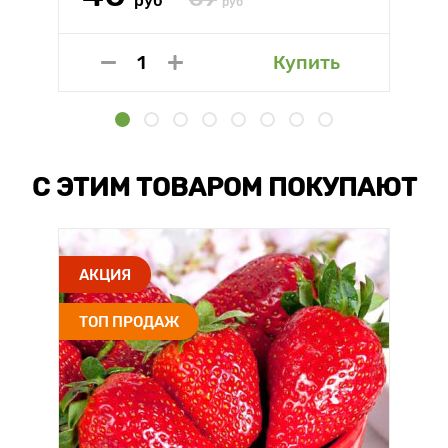
руб
руб
Купить
С ЭТИМ ТОВАРОМ ПОКУПАЮТ
АКЦИЯ
ТОП ПРОДАЖ