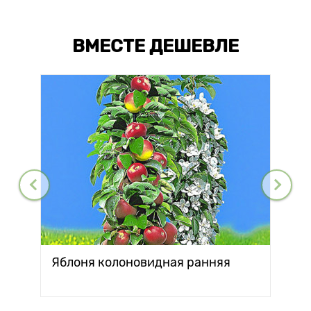
ВМЕСТЕ ДЕШЕВЛЕ
Яблоня колоновидная ранняя