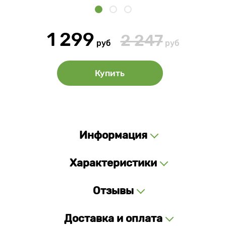
1 299
2 247
руб
руб
Купить
Информация
Характеристики
Отзывы
Доставка и оплата