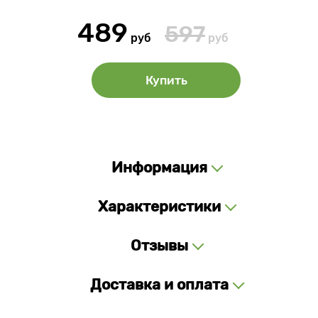
489
597
руб
руб
Купить
Информация
Характеристики
Отзывы
Доставка и оплата