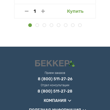
Купить
Прием заказов
8 (800) 511-27-26
Отдел консультации
8 (800) 511-27-28
КОМПАНИЯ