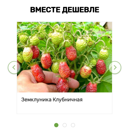
ВМЕСТЕ ДЕШЕВЛЕ
Земклуника Клубничная