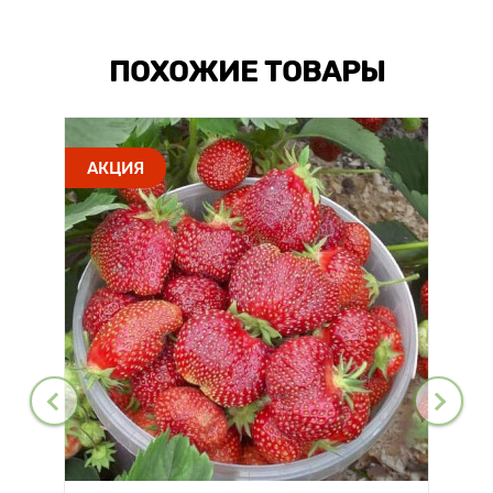
ПОХОЖИЕ ТОВАРЫ
АКЦИЯ