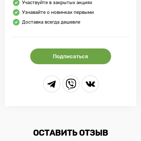
Участвуйте в закрытых акциях
Узнавайте о новинках первыми
Доставка всегда дешевле
Подписаться
ОСТАВИТЬ ОТЗЫВ