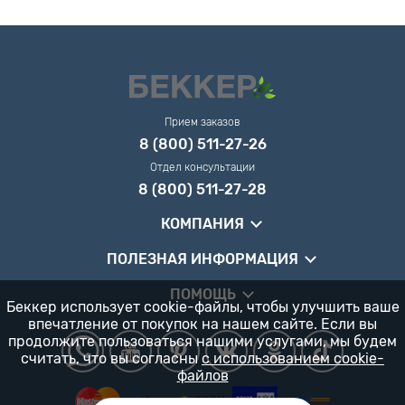
Прием заказов
8 (800) 511-27-26
Отдел консультации
8 (800) 511-27-28
КОМПАНИЯ
ПОЛЕЗНАЯ ИНФОРМАЦИЯ
ПОМОЩЬ
Беккер использует cookie-файлы, чтобы улучшить ваше
впечатление от покупок на нашем сайте. Если вы
продолжите пользоваться нашими услугами, мы будем
считать, что вы согласны
с использованием cookie-
файлов