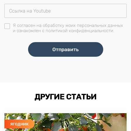
Я согласен на обработку моих персональных данных
и ознакомлен с политикой конфиденциальности.
ДРУГИЕ СТАТЬИ
ЯГОДНИК