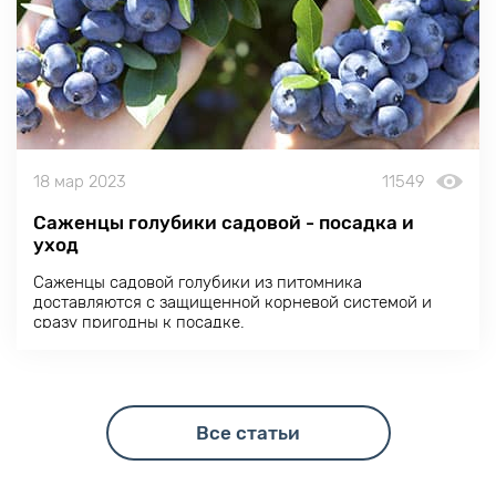
18 мар 2023
11549
Саженцы голубики садовой - посадка и
уход
Саженцы садовой голубики из питомника
доставляются с защищенной корневой системой и
сразу пригодны к посадке.
Все статьи