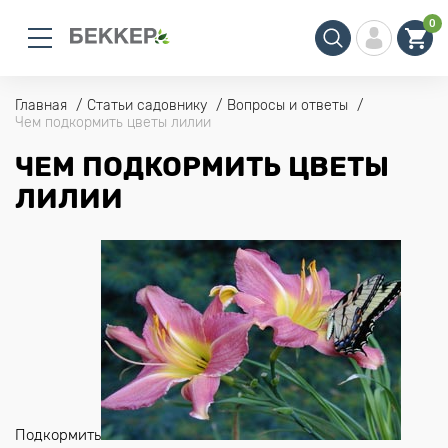
0
Главная
Статьи садовнику
Вопросы и ответы
Чем подкормить цветы лилии
ЧЕМ ПОДКОРМИТЬ ЦВЕТЫ
ЛИЛИИ
Подкормить