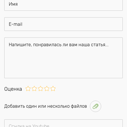
Оценка
Добавить один или несколько файлов