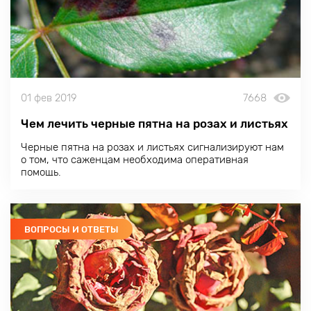
01 фев 2019
7668
Чем лечить черные пятна на розах и листьях
Черные пятна на розах и листьях сигнализируют нам
о том, что саженцам необходима оперативная
помощь.
ВОПРОСЫ И ОТВЕТЫ