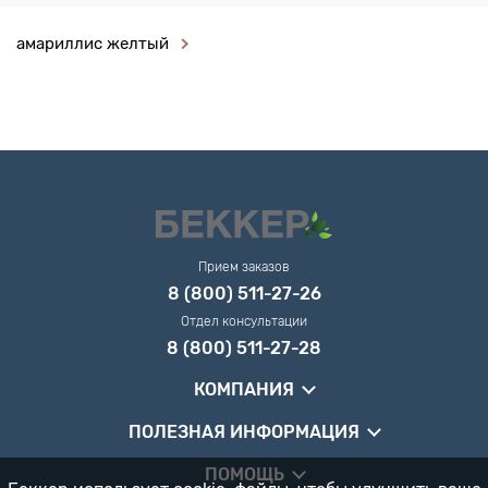
амариллис желтый
Прием заказов
8 (800) 511-27-26
Отдел консультации
8 (800) 511-27-28
КОМПАНИЯ
ПОЛЕЗНАЯ ИНФОРМАЦИЯ
ПОМОЩЬ