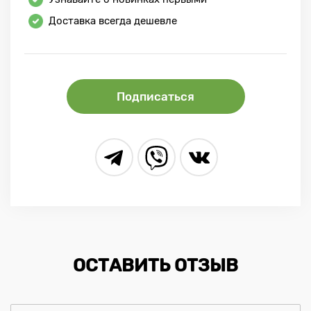
Доставка всегда дешевле
Подписаться
ОСТАВИТЬ ОТЗЫВ