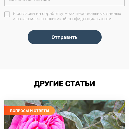
Я согласен на обработку моих персональных данных
и ознакомлен с политикой конфиденциальности.
ДРУГИЕ СТАТЬИ
ВОПРОСЫ И ОТВЕТЫ