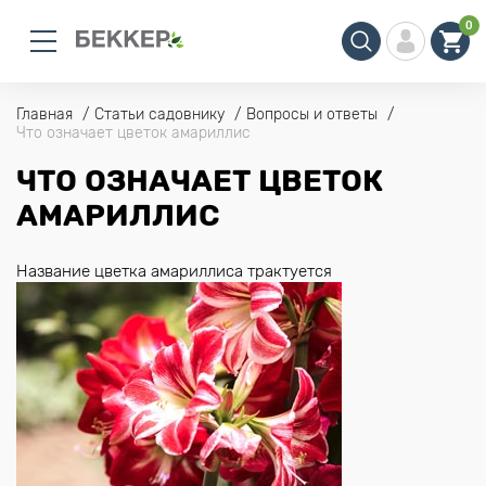
0
Главная
Статьи садовнику
Вопросы и ответы
Что означает цветок амариллис
ЧТО ОЗНАЧАЕТ ЦВЕТОК
АМАРИЛЛИС
Название цветка амариллиса трактуется