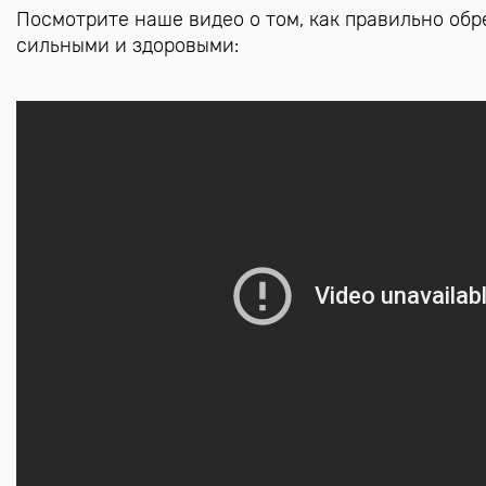
Посмотрите наше видео о том, как правильно обр
сильными и здоровыми: