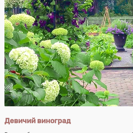
Девичий виноград