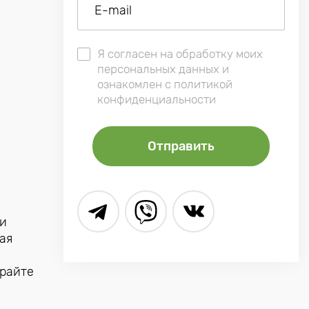
Я согласен на обработку моих
персональных данных и
ознакомлен с политикой
конфиденциальности
 и
ая
ирайте