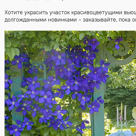
Хотите украсить участок красивоцветущими вью
долгожданными новинками – заказывайте, пока о