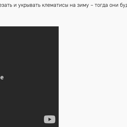
езать и укрывать клематисы на зиму – тогда они бу