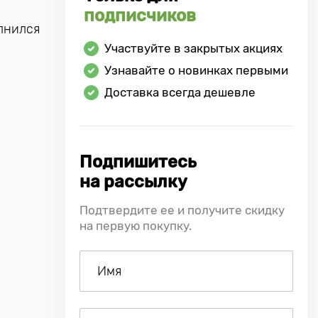
подписчиков
лнился
Участвуйте в закрытых акциях
Узнавайте о новинках первыми
Доставка всегда дешевле
Подпишитесь
на рассылку
Подтвердите ее и получите скидку
на первую покупку.