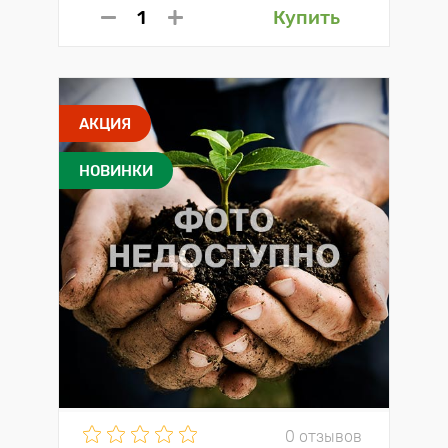
Купить
АКЦИЯ
НОВИНКИ
0 отзывов