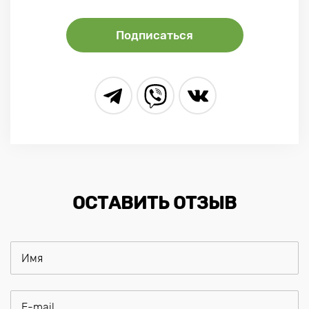
Подписаться
ОСТАВИТЬ ОТЗЫВ