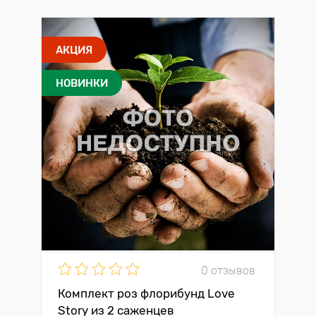
АКЦИЯ
НОВИНКИ
0 отзывов
Комплект роз флорибунд Love
Story из 2 саженцев