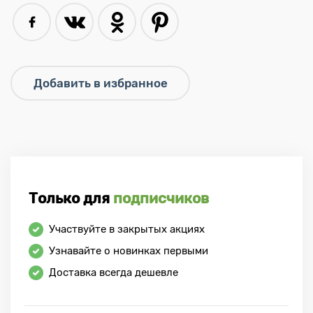
Только для
подписчиков
Участвуйте в закрытых акциях
Узнавайте о новинках первыми
Доставка всегда дешевле