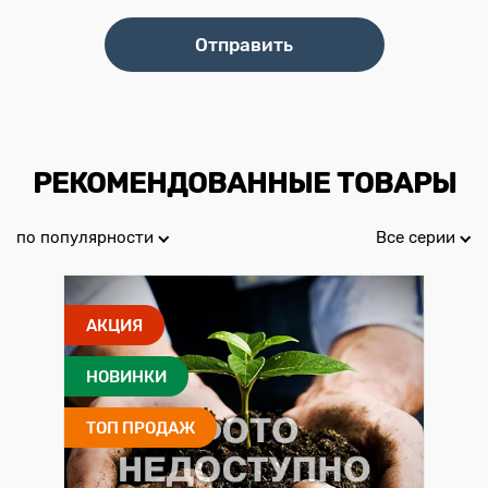
РЕКОМЕНДОВАННЫЕ ТОВАРЫ
по популярности
Все серии
АКЦИЯ
НОВИНКИ
ТОП ПРОДАЖ