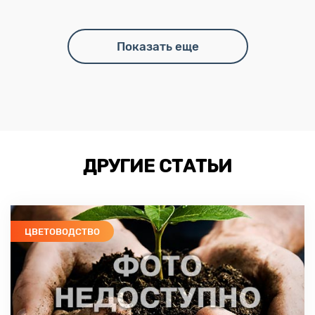
Показать еще
ДРУГИЕ СТАТЬИ
ЦВЕТОВОДСТВО