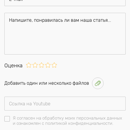
Оценка
Добавить один или несколько файлов
Я согласен на обработку моих персональных данных
и ознакомлен с политикой конфиденциальности.