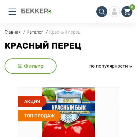
0
Главная
Каталог
Красный перец
КРАСНЫЙ ПЕРЕЦ
Фильтр
по популярности
АКЦИЯ
ТОП ПРОДАЖ