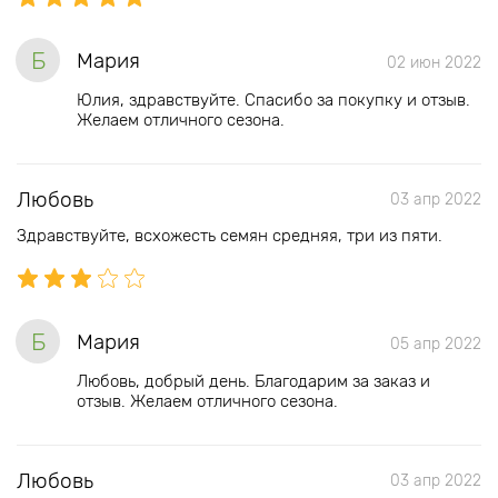
Б
Мария
02 июн 2022
Юлия, здравствуйте. Спасибо за покупку и отзыв.
Желаем отличного сезона.
Любовь
03 апр 2022
Здравствуйте, всхожесть семян средняя, три из пяти.
Б
Мария
05 апр 2022
Любовь, добрый день. Благодарим за заказ и
отзыв. Желаем отличного сезона.
Любовь
03 апр 2022