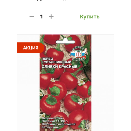
Купить
АКЦИЯ