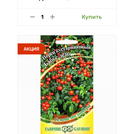
Купить
АКЦИЯ