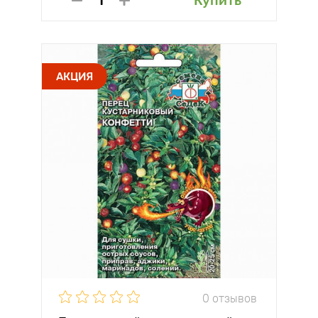
Купить
АКЦИЯ
0 отзывов