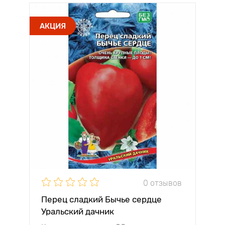
АКЦИЯ
0 отзывов
Перец сладкий Бычье сердце
Уральский дачник