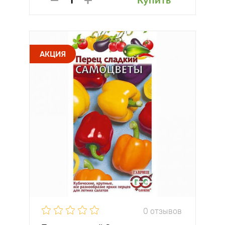
Купить
АКЦИЯ
0 отзывов