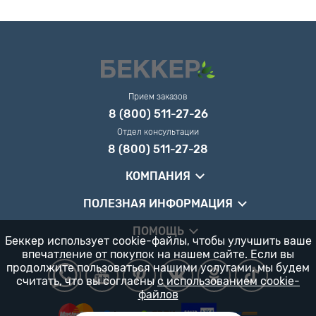
Прием заказов
8 (800) 511-27-26
Отдел консультации
8 (800) 511-27-28
КОМПАНИЯ
ПОЛЕЗНАЯ ИНФОРМАЦИЯ
ПОМОЩЬ
Беккер использует cookie-файлы, чтобы улучшить ваше
впечатление от покупок на нашем сайте. Если вы
продолжите пользоваться нашими услугами, мы будем
считать, что вы согласны
с использованием cookie-
файлов