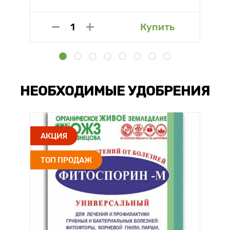
Купить
НЕОБХОДИМЫЕ УДОБРЕНИЯ
АКЦИЯ
ТОП ПРОДАЖ