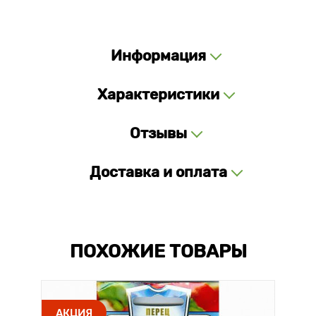
Информация
Характеристики
Отзывы
Доставка и оплата
ПОХОЖИЕ ТОВАРЫ
АКЦИЯ