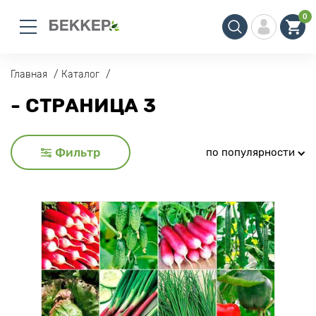
0
Главная
Каталог
- СТРАНИЦА 3
Фильтр
по популярности