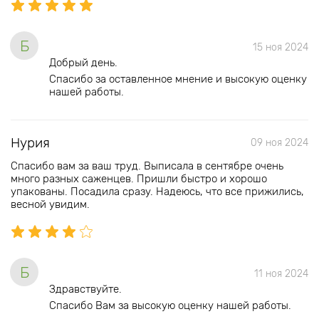
Б
15 ноя 2024
Добрый день.
Спасибо за оставленное мнение и высокую оценку
нашей работы.
Нурия
09 ноя 2024
Спасибо вам за ваш труд. Выписала в сентябре очень
много разных саженцев. Пришли быстро и хорошо
упакованы. Посадила сразу. Надеюсь, что все прижились,
весной увидим.
Б
11 ноя 2024
Здравствуйте.
Спасибо Вам за высокую оценку нашей работы.