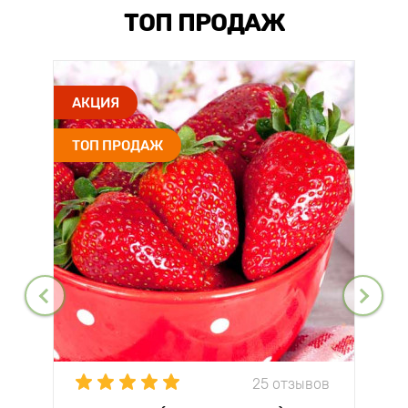
ТОП ПРОДАЖ
АКЦИЯ
ТОП ПРОДАЖ
25 отзывов