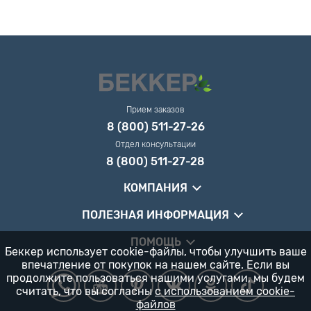
Прием заказов
8 (800) 511-27-26
Отдел консультации
8 (800) 511-27-28
КОМПАНИЯ
ПОЛЕЗНАЯ ИНФОРМАЦИЯ
ПОМОЩЬ
Беккер использует cookie-файлы, чтобы улучшить ваше
впечатление от покупок на нашем сайте. Если вы
продолжите пользоваться нашими услугами, мы будем
считать, что вы согласны
с использованием cookie-
файлов