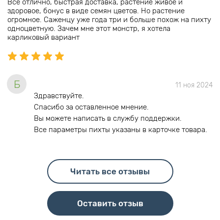
Все отлично, быстрая доставка, растение живое и
здоровое, бонус в виде семян цветов. Но растение
огромное. Саженцу уже года три и больше похож на пихту
одноцветную. Зачем мне этот монстр, я хотела
карликовый вариант
Б
11 ноя 2024
Здравствуйте.
Спасибо за оставленное мнение.
Вы можете написать в службу поддержки.
Все параметры пихты указаны в карточке товара.
Читать все отзывы
Оставить отзыв