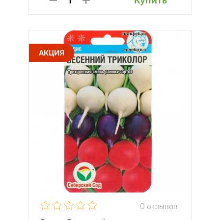
Купить
АКЦИЯ
0 отзывов