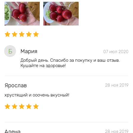
Б
Мария
07 июл 2020
Добрый день. Спасибо за покупку и ваш отзыв.
Кушайте на здоровье!
Ярослав
28 ноя 2019
хрустящий и ооочень вкусный!
Алена
28 ноя 2019