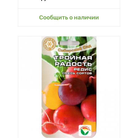
Сообщить о наличии