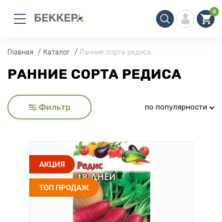
0
Главная
Каталог
Ранние сорта редиса
РАННИЕ СОРТА РЕДИСА
Фильтр
по популярности
АКЦИЯ
ТОП ПРОДАЖ