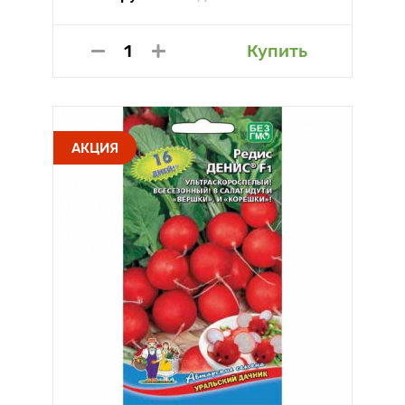
Купить
АКЦИЯ