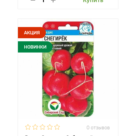
Купить
АКЦИЯ
НОВИНКИ
0 отзывов