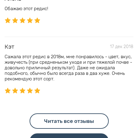
Обажаю этот редис!
Кэт
17 дек 2018
Сажала этот редис в 2018м, мне понравилось - цвет, вкус,
живучесть (при средненьком уходе и при тяжелой почве -
довольно приличный результат). Даже не ожидала
подобного, обычно было всегда раза в два хуже. Очень
рекомендую этот сорт.
Читать все отзывы