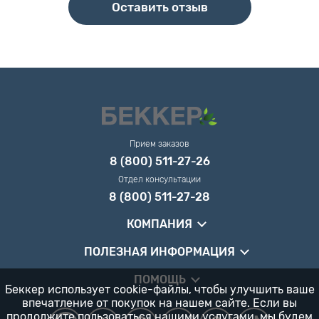
Оставить отзыв
Прием заказов
8 (800) 511-27-26
Отдел консультации
8 (800) 511-27-28
КОМПАНИЯ
ПОЛЕЗНАЯ ИНФОРМАЦИЯ
ПОМОЩЬ
Беккер использует cookie-файлы, чтобы улучшить ваше
впечатление от покупок на нашем сайте. Если вы
продолжите пользоваться нашими услугами, мы будем