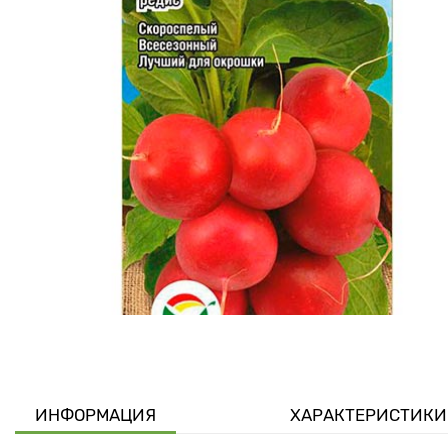
ИНФОРМАЦИЯ
ХАРАКТЕРИСТИКИ