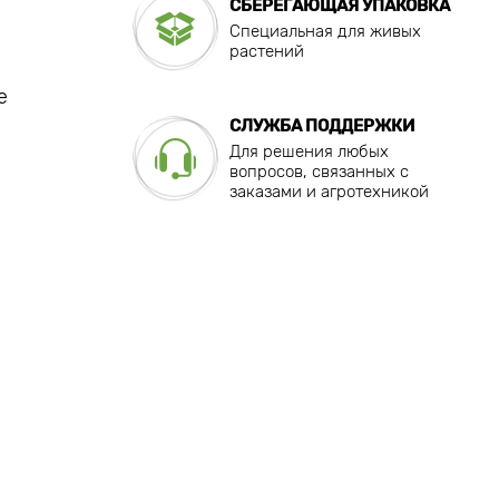
СБЕРЕГАЮЩАЯ УПАКОВКА
Специальная для живых
растений
е
СЛУЖБА ПОДДЕРЖКИ
Для решения любых
вопросов, связанных с
заказами и агротехникой