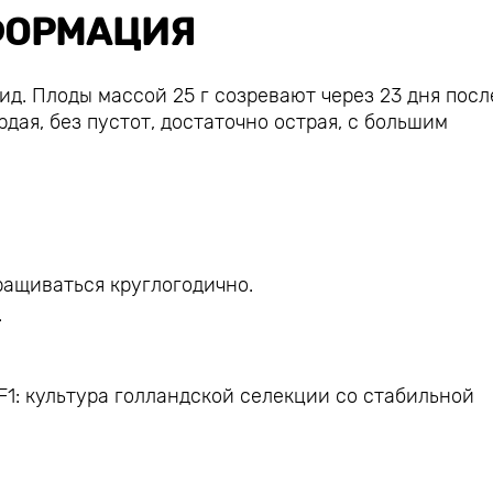
ОРМАЦИЯ
ид. Плоды массой 25 г созревают через 23 дня посл
дая, без пустот, достаточно острая, с большим
ращиваться круглогодично.
.
1: культура голландской селекции со стабильной