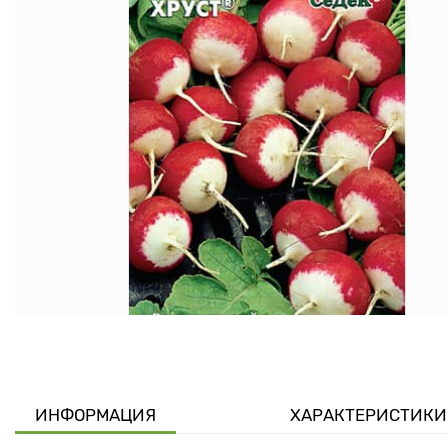
ИНФОРМАЦИЯ
ХАРАКТЕРИСТИКИ