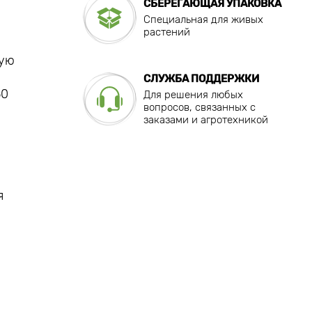
СБЕРЕГАЮЩАЯ УПАКОВКА
Специальная для живых
растений
ную
СЛУЖБА ПОДДЕРЖКИ
30
Для решения любых
вопросов, связанных с
заказами и агротехникой
я