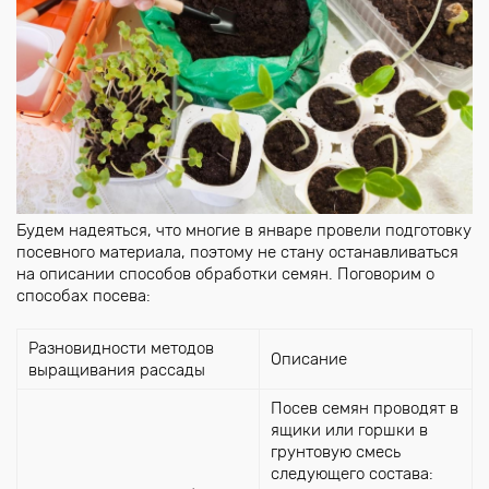
Будем надеяться, что многие в январе провели подготовку
посевного материала, поэтому не стану останавливаться
на описании способов обработки семян. Поговорим о
способах посева:
Разновидности методов
Описание
выращивания рассады
Посев семян проводят в
ящики или горшки в
грунтовую смесь
следующего состава: