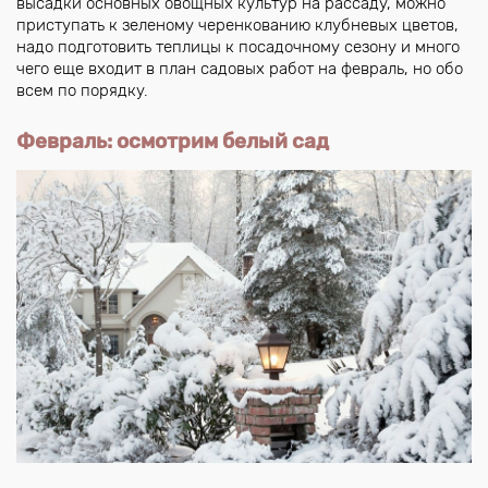
высадки основных овощных культур на рассаду, можно
приступать к зеленому черенкованию клубневых цветов,
надо подготовить теплицы к посадочному сезону и много
чего еще входит в план садовых работ на февраль, но обо
всем по порядку.
Февраль: осмотрим белый сад