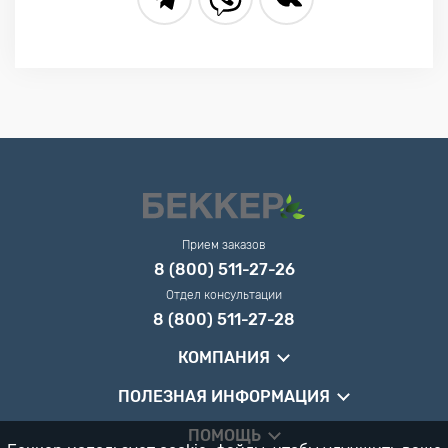
Прием заказов
8 (800) 511-27-26
Отдел консультации
8 (800) 511-27-28
КОМПАНИЯ
ПОЛЕЗНАЯ ИНФОРМАЦИЯ
ПОМОЩЬ