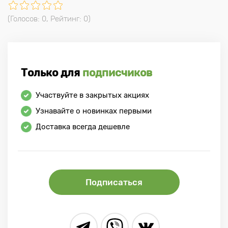
(Голосов:
0
, Рейтинг:
0
)
Только для
подписчиков
Участвуйте в закрытых акциях
Узнавайте о новинках первыми
Доставка всегда дешевле
Подписаться