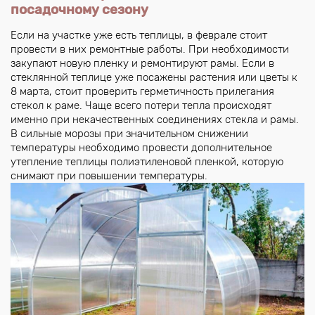
посадочному сезону
Если на участке уже есть теплицы, в феврале стоит
провести в них ремонтные работы. При необходимости
закупают новую пленку и ремонтируют рамы. Если в
стеклянной теплице уже посажены растения или цветы к
8 марта, стоит проверить герметичность прилегания
стекол к раме. Чаще всего потери тепла происходят
именно при некачественных соединениях стекла и рамы.
В сильные морозы при значительном снижении
температуры необходимо провести дополнительное
утепление теплицы полиэтиленовой пленкой, которую
снимают при повышении температуры.