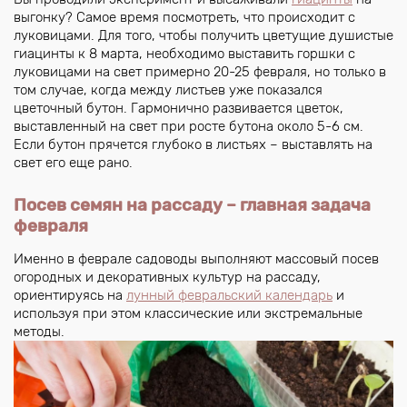
выгонку? Самое время посмотреть, что происходит с
луковицами. Для того, чтобы получить цветущие душистые
гиацинты к 8 марта, необходимо выставить горшки с
луковицами на свет примерно 20-25 февраля, но только в
том случае, когда между листьев уже показался
цветочный бутон. Гармонично развивается цветок,
выставленный на свет при росте бутона около 5-6 см.
Если бутон прячется глубоко в листьях – выставлять на
свет его еще рано.
Посев семян на рассаду – главная задача
февраля
Именно в феврале садоводы выполняют массовый посев
огородных и декоративных культур на рассаду,
ориентируясь на
лунный февральский календарь
и
используя при этом классические или экстремальные
методы.