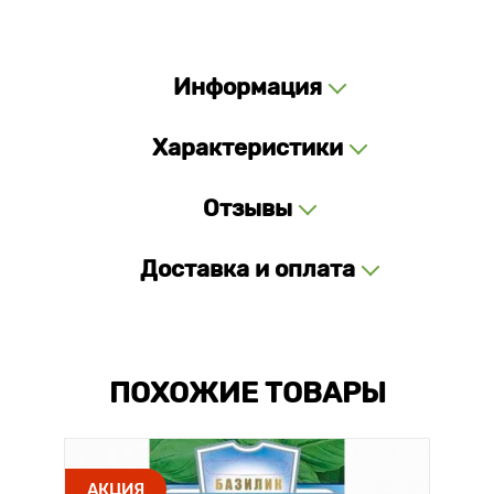
Информация
Характеристики
Отзывы
Доставка и оплата
ПОХОЖИЕ ТОВАРЫ
АКЦИЯ