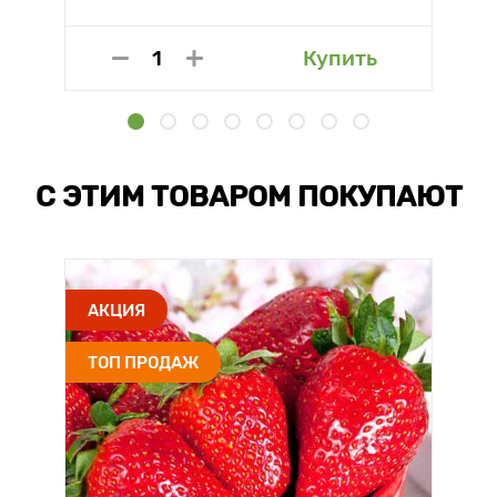
Купить
С ЭТИМ ТОВАРОМ ПОКУПАЮТ
АКЦИЯ
ТОП ПРОДАЖ