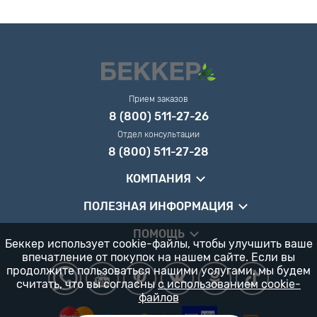
Прием заказов
8 (800) 511-27-26
Отдел консультации
8 (800) 511-27-28
КОМПАНИЯ
ПОЛЕЗНАЯ ИНФОРМАЦИЯ
ПОМОЩЬ
Беккер использует cookie-файлы, чтобы улучшить ваше
впечатление от покупок на нашем сайте. Если вы
продолжите пользоваться нашими услугами, мы будем
считать, что вы согласны
с использованием cookie-
файлов