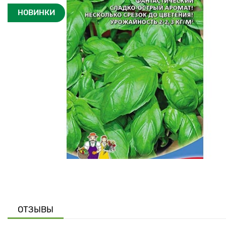
НОВИНКИ
ОТЗЫВЫ