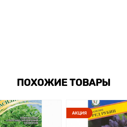
ПОХОЖИЕ ТОВАРЫ
АКЦИЯ