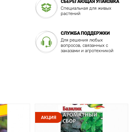
СБЕРЕГАЮЩАЯ УПАКОВКА
Специальная для живых
растений
СЛУЖБА ПОДДЕРЖКИ
Для решения любых
вопросов, связанных с
заказами и агротехникой
АКЦИЯ