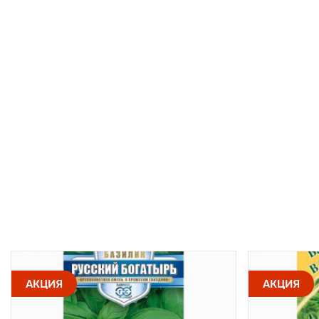
АКЦИЯ
АКЦИЯ