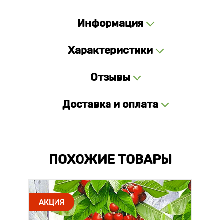
Информация
Характеристики
Отзывы
Доставка и оплата
ПОХОЖИЕ ТОВАРЫ
АКЦИЯ