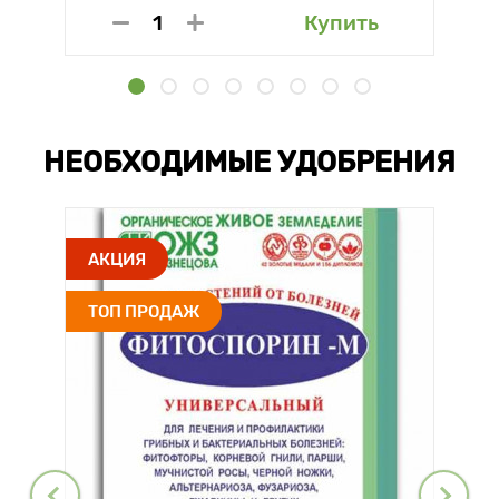
Купить
НЕОБХОДИМЫЕ УДОБРЕНИЯ
АКЦИЯ
ТОП ПРОДАЖ