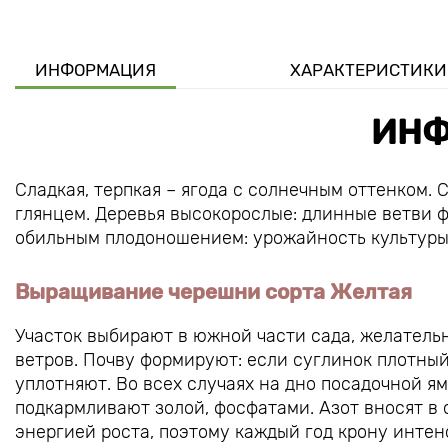
ИНФОРМАЦИЯ
ХАРАКТЕРИСТИКИ
ИНФ
Сладкая, терпкая – ягода с солнечным оттенком.
глянцем. Деревья высокорослые: длинные ветви 
обильным плодоношением: урожайность культуры
Выращивание черешни сорта Желтая
Участок выбирают в южной части сада, желатель
ветров. Почву формируют: если суглинок плотный
уплотняют. Во всех случаях на дно посадочной ям
подкармливают золой, фосфатами. Азот вносят в
энергией роста, поэтому каждый год крону интен