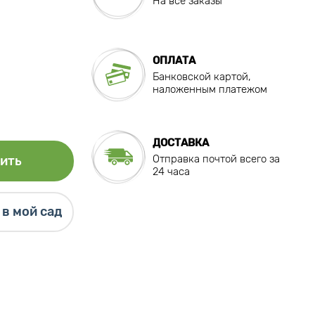
На все заказы
ОПЛАТА
Банковской картой,
наложенным платежом
ДОСТАВКА
Отправка почтой всего за
ить
24 часа
в мой сад