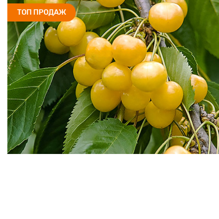
ТОП ПРОДАЖ