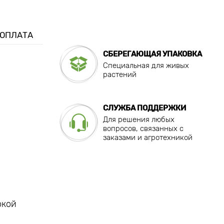
 ОПЛАТА
СБЕРЕГАЮЩАЯ УПАКОВКА
Специальная для живых
растений
СЛУЖБА ПОДДЕРЖКИ
Для решения любых
вопросов, связанных с
заказами и агротехникой
окой