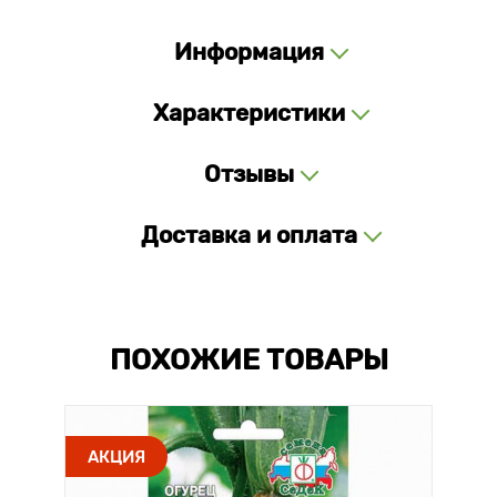
Информация
Характеристики
Отзывы
Доставка и оплата
ПОХОЖИЕ ТОВАРЫ
АКЦИЯ