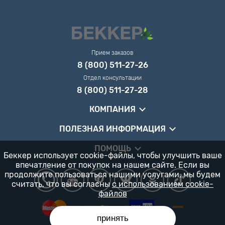
Прием заказов
8 (800) 511-27-26
Отдел консультации
8 (800) 511-27-28
КОМПАНИЯ
ПОЛЕЗНАЯ ИНФОРМАЦИЯ
ПОМОЩЬ
Беккер использует cookie-файлы, чтобы улучшить ваше
впечатление от покупок на нашем сайте. Если вы
продолжите пользоваться нашими услугами, мы будем
считать, что вы согласны
с использованием cookie-
файлов
принять