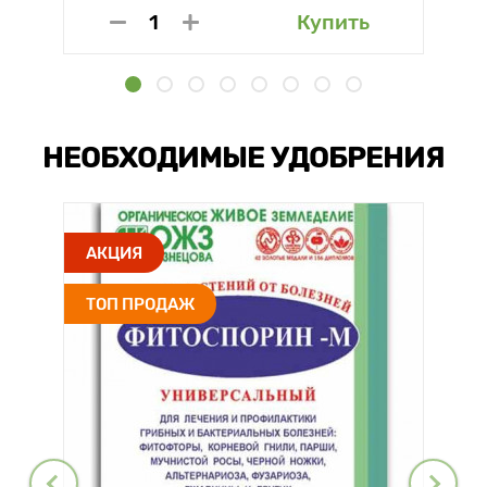
Купить
НЕОБХОДИМЫЕ УДОБРЕНИЯ
АКЦИЯ
ТОП ПРОДАЖ