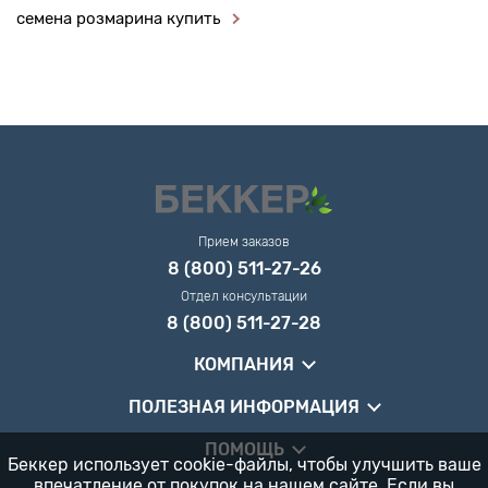
семена розмарина купить
Прием заказов
8 (800) 511-27-26
Отдел консультации
8 (800) 511-27-28
КОМПАНИЯ
ПОЛЕЗНАЯ ИНФОРМАЦИЯ
ПОМОЩЬ
Беккер использует cookie-файлы, чтобы улучшить ваше
впечатление от покупок на нашем сайте. Если вы