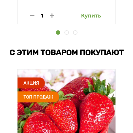
Купить
С ЭТИМ ТОВАРОМ ПОКУПАЮТ
АКЦИЯ
ТОП ПРОДАЖ