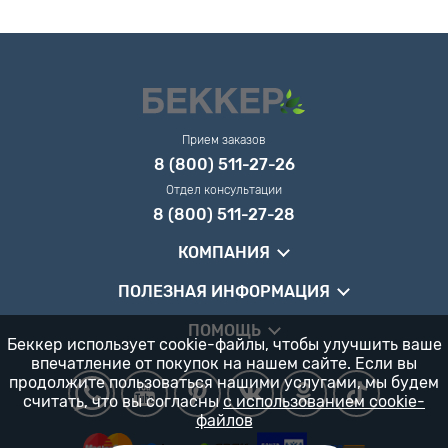
Прием заказов
8 (800) 511-27-26
Отдел консультации
8 (800) 511-27-28
КОМПАНИЯ
ПОЛЕЗНАЯ ИНФОРМАЦИЯ
ПОМОЩЬ
Беккер использует cookie-файлы, чтобы улучшить ваше
впечатление от покупок на нашем сайте. Если вы
продолжите пользоваться нашими услугами, мы будем
считать, что вы согласны
с использованием cookie-
файлов