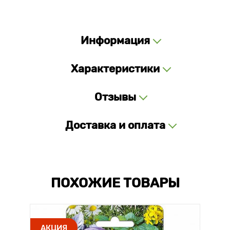
Информация
Характеристики
Отзывы
Доставка и оплата
ПОХОЖИЕ ТОВАРЫ
АКЦИЯ