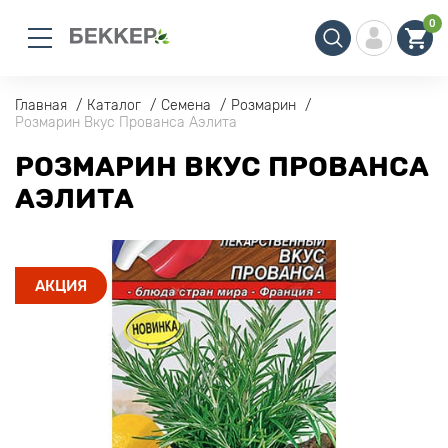
0
Главная
Каталог
Семена
Розмарин
Розмарин Вкус Прованса Аэлита
РОЗМАРИН ВКУС ПРОВАНСА
АЭЛИТА
АКЦИЯ