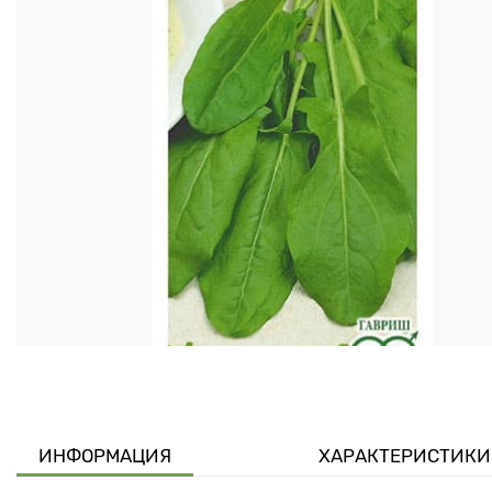
ИНФОРМАЦИЯ
ХАРАКТЕРИСТИКИ