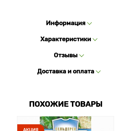
Информация
Характеристики
Отзывы
Доставка и оплата
ПОХОЖИЕ ТОВАРЫ
АКЦИЯ