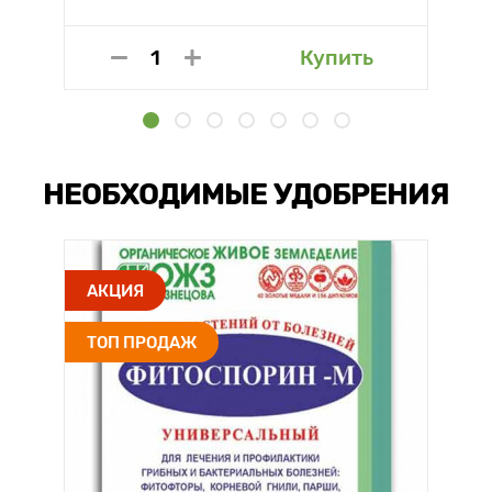
Купить
НЕОБХОДИМЫЕ УДОБРЕНИЯ
АКЦИЯ
ТОП ПРОДАЖ