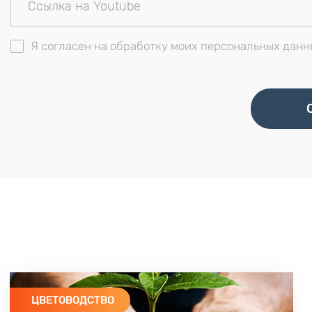
Я согласен на обработку моих персональных данн
ЦВЕТОВОДСТВО