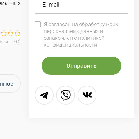
оматных
Я согласен на обработку моих
персональных данных и
ознакомлен с политикой
ейтинг:
0
)
конфиденциальности