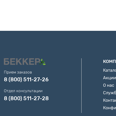
КОМП
Катал
Прием заказов
Акции
8 (800) 511-27-26
О нас
Отдел консультации
Служб
8 (800) 511-27-28
Конта
Конфи