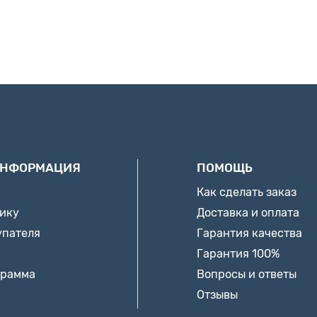
ИНФОРМАЦИЯ
ПОМОЩЬ
Как сделать заказ
нику
Доставка и оплата
упателя
Гарантия качества
Гарантия 100%
грамма
Вопросы и ответы
Отзывы