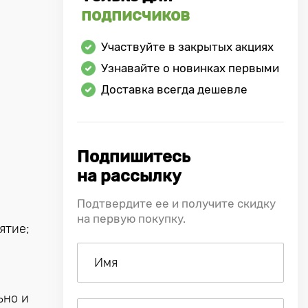
подписчиков
Участвуйте в закрытых акциях
Узнавайте о новинках первыми
Доставка всегда дешевле
Подпишитесь
на рассылку
Подтвердите ее и получите скидку
на первую покупку.
ятие;
ьно и