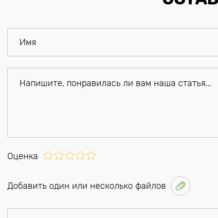
Оценка
Добавить один или несколько файлов