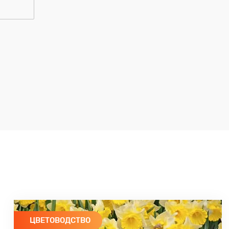
ЦВЕТОВОДСТВО