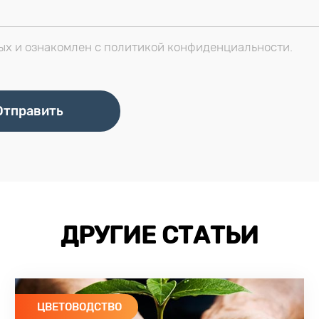
ых и ознакомлен с политикой конфиденциальности.
ДРУГИЕ СТАТЬИ
ЦВЕТОВОДСТВО