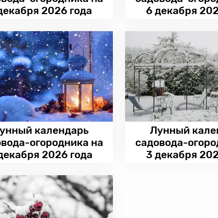
декабря 2026 года
6 декабря 202
унный календарь
Лунный кале
овода-огородника на
садовода-огоро
декабря 2026 года
3 декабря 202