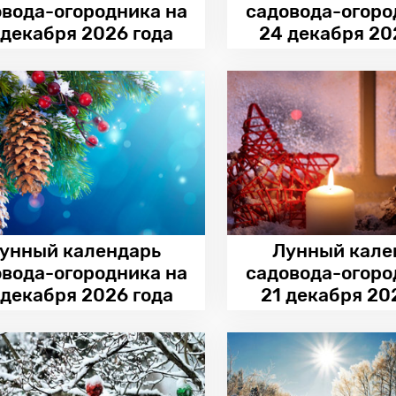
овода-огородника на
садовода-огоро
 декабря 2026 года
24 декабря 20
унный календарь
Лунный кале
овода-огородника на
садовода-огоро
 декабря 2026 года
21 декабря 20