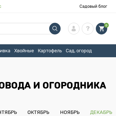
с
Садовый блог
0
ивка
Хвойные
Картофель
Сад, огород
ОВОДА И ОГОРОДНИКА
НТЯБРЬ
ОКТЯБРЬ
НОЯБРЬ
ДЕКАБРЬ