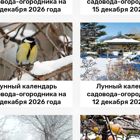
овода-огородника на
садовода-огоро
 декабря 2026 года
15 декабря 20
унный календарь
Лунный кале
овода-огородника на
садовода-огоро
 декабря 2026 года
12 декабря 20