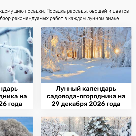
дому дню посадки. Посадка рассады, овощей и цветов
бзор рекомендуемых работ в каждом лунном знаке.
ндарь
Лунный календарь
дника на
садовода-огородника на
26 года
29 декабря 2026 года