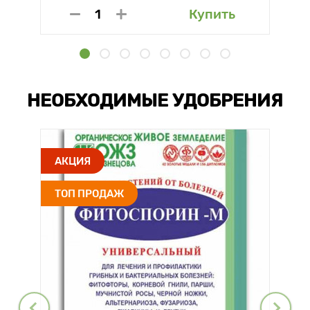
Купить
НЕОБХОДИМЫЕ УДОБРЕНИЯ
АКЦИЯ
ТОП ПРОДАЖ