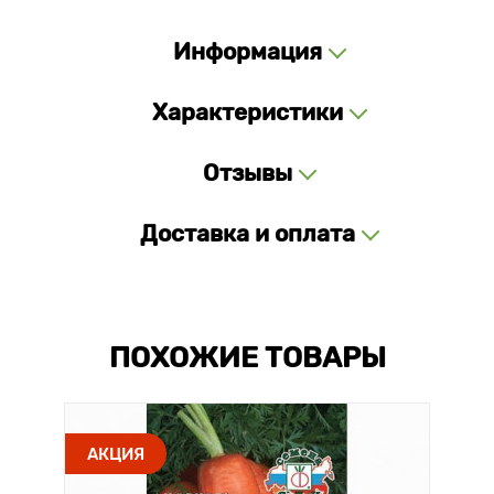
Информация
Характеристики
Отзывы
Доставка и оплата
ПОХОЖИЕ ТОВАРЫ
АКЦИЯ