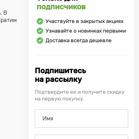
подписчиков
. В
вратим
Участвуйте в закрытых акциях
Узнавайте о новинках первыми
Доставка всегда дешевле
Подпишитесь
на рассылку
Подтвердите ее и получите скидку
на первую покупку.