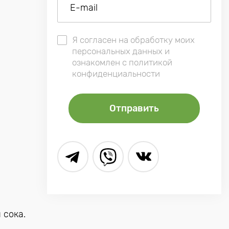
Я согласен на обработку моих
персональных данных и
ознакомлен с политикой
конфиденциальности
 сока.