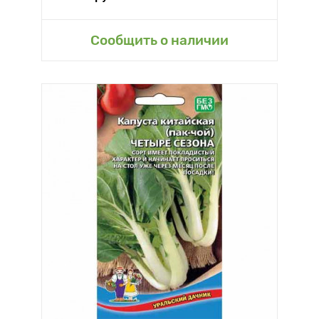
Сообщить о наличии