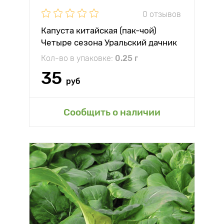
0 отзывов
Капуста китайская (пак-чой)
Четыре сезона Уральский дачник
Кол-во в упаковке:
0.25 г
35
руб
Сообщить о наличии