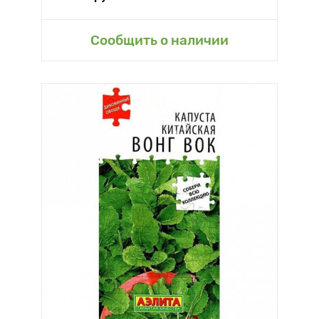
Сообщить о наличии