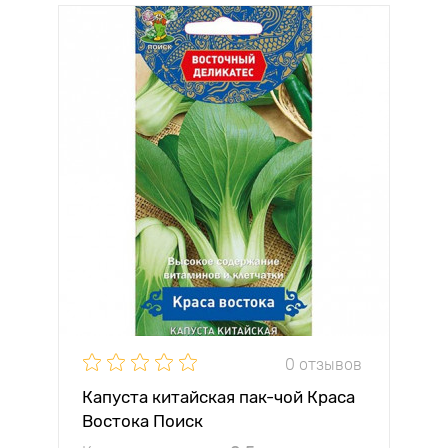
0 отзывов
Капуста китайская пак-чой Краса
Востока Поиск