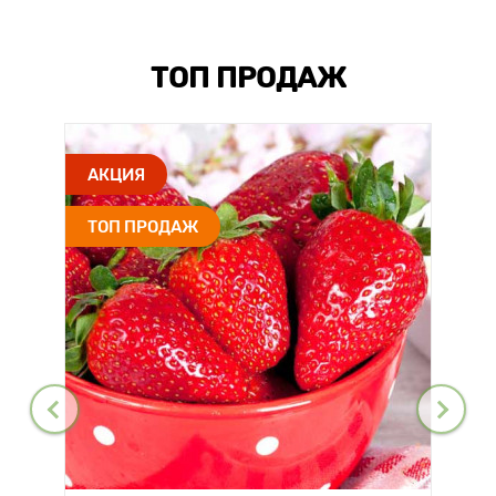
ТОП ПРОДАЖ
АКЦИЯ
ТОП ПРОДАЖ