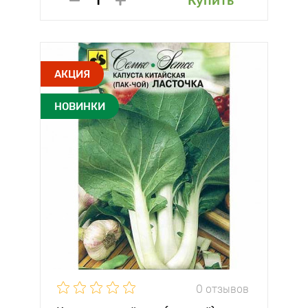
Купить
АКЦИЯ
НОВИНКИ
0 отзывов