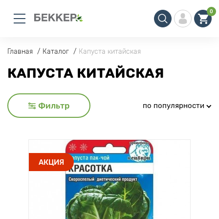
0
Главная
Каталог
Капуста китайская
КАПУСТА КИТАЙСКАЯ
Фильтр
по популярности
АКЦИЯ