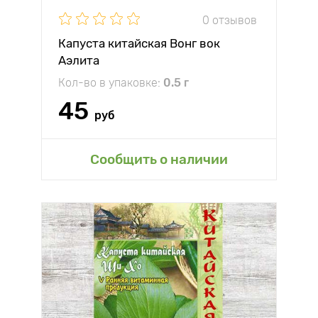
0 отзывов
Капуста китайская Вонг вок
Аэлита
Кол-во в упаковке:
0.5 г
45
руб
Сообщить о наличии