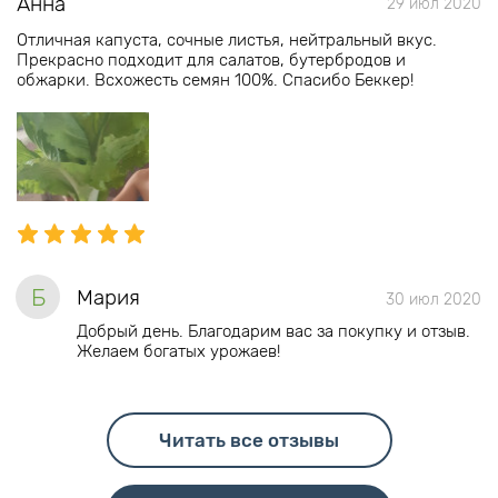
Анна
29 июл 2020
Отличная капуста, сочные листья, нейтральный вкус.
Прекрасно подходит для салатов, бутербродов и
обжарки. Всхожесть семян 100%. Спасибо Беккер!
Б
Мария
30 июл 2020
Добрый день. Благодарим вас за покупку и отзыв.
Желаем богатых урожаев!
Читать все отзывы