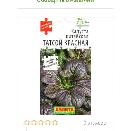
Сообщить о наличии
0 отзывов