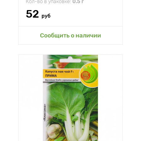
Кол-во в упаковке:
0.5 г
52
руб
Сообщить о наличии