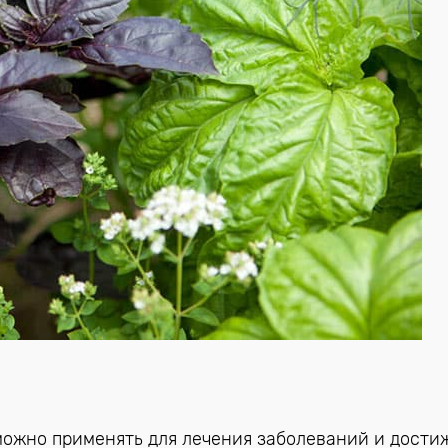
можно применять для лечения заболеваний и дости