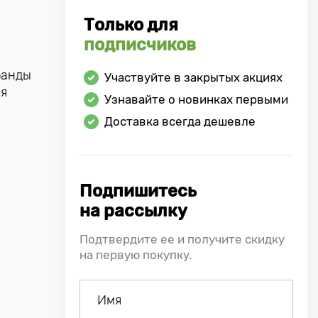
Только для
подписчиков
ранды
Участвуйте в закрытых акциях
ся
Узнавайте о новинках первыми
Доставка всегда дешевле
Подпишитесь
на рассылку
Подтвердите ее и получите скидку
на первую покупку.