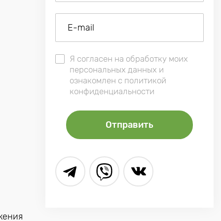
Я согласен на обработку моих
персональных данных и
ознакомлен с политикой
конфиденциальности
жения