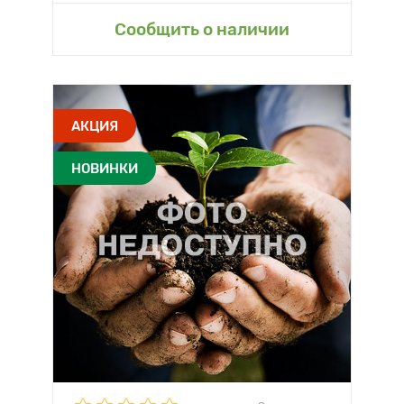
Сообщить о наличии
АКЦИЯ
НОВИНКИ