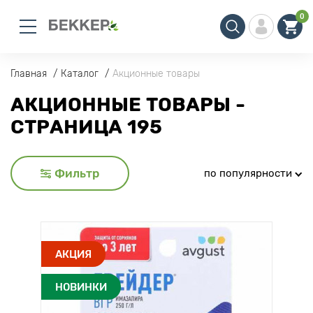
0
Главная
Каталог
Акционные товары
АКЦИОННЫЕ ТОВАРЫ -
СТРАНИЦА 195
Фильтр
по популярности
АКЦИЯ
НОВИНКИ