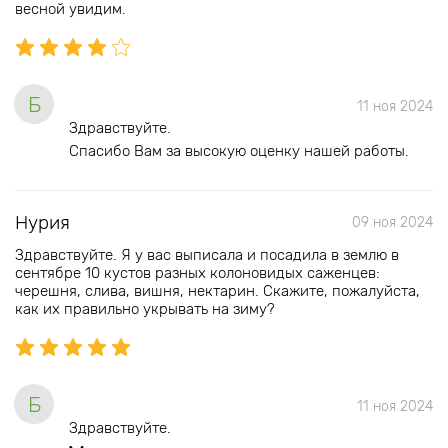
весной увидим.
Б
11 ноя 2024
Здравствуйте.
Спасибо Вам за высокую оценку нашей работы.
Нурия
09 ноя 2024
Здравствуйте. Я у вас выписала и посадила в землю в
сентябре 10 кустов разных колоновидых саженцев:
черешня, слива, вишня, нектарин. Скажите, пожалуйста,
как их правильно укрывать на зиму?
Б
11 ноя 2024
Здравствуйте.