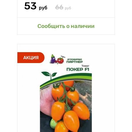
53
66
руб
руб
Сообщить о наличии
АКЦИЯ