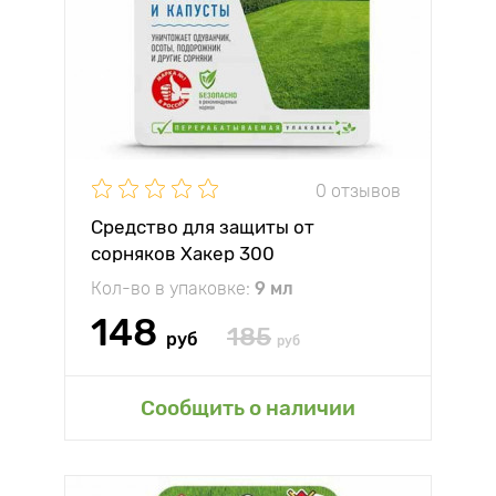
0 отзывов
Средство для защиты от
сорняков Хакер 300
Кол-во в упаковке:
9 мл
148
185
руб
руб
Сообщить о наличии