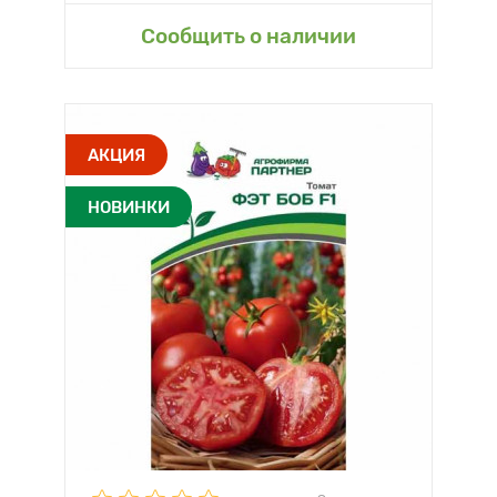
Сообщить о наличии
АКЦИЯ
НОВИНКИ