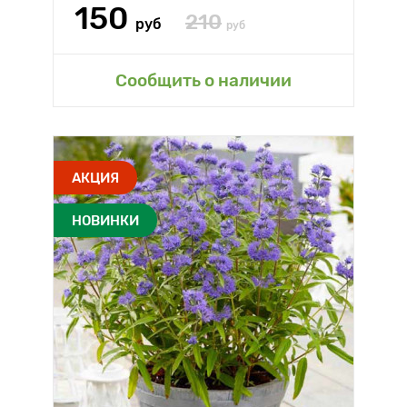
150
210
руб
руб
Сообщить о наличии
АКЦИЯ
НОВИНКИ